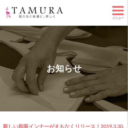
メニュー
お知らせ
新しい和装インナーがまもなくリリース！
2019.3.30.