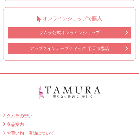
オンラインショップで購入
タムラ公式オンラインショップ
アップスインナーブティック 楽天市場店
タムラの想い
商品案内
お買い物・店舗について