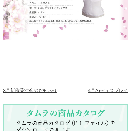
3月新作受注会のお知らせ
4月のディスプレイ