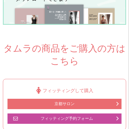
タムラの商品をご購入の方は
こちら
フィッティングして購入
京都サロン
フィッティング予約フォーム