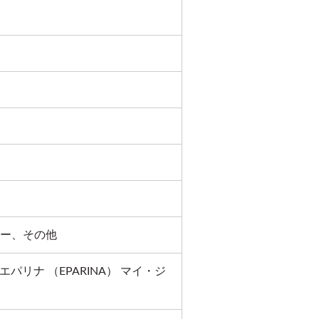
ー、その他
 エパリナ （EPARINA） マイ・ジ