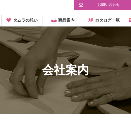
お問い合わせ
タムラの想い
商品案内
カタログ一覧
会社案内