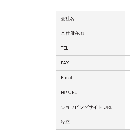
会社名
本社所在地
TEL
FAX
E-mail
HP URL
ショッピングサイト URL
設立