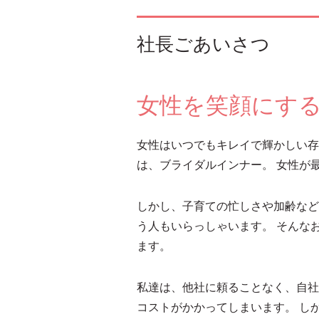
社長ごあいさつ
女性を笑顔にす
女性はいつでもキレイで輝かしい存
は、ブライダルインナー。 女性が
しかし、子育ての忙しさや加齢など
う人もいらっしゃいます。 そんな
ます。
私達は、他社に頼ることなく、自社
コストがかかってしまいます。 し