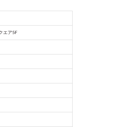
クエア5F