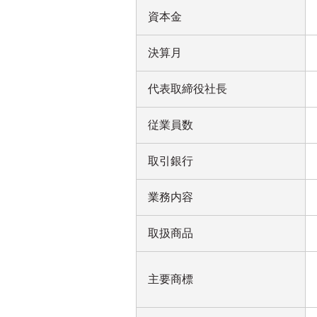
資本金
決算月
代表取締役社長
従業員数
取引銀行
業務内容
取扱商品
主要商標