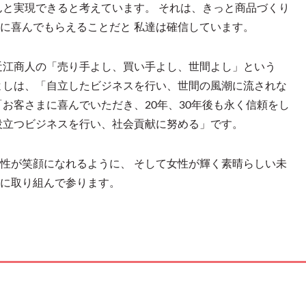
んと実現できると考えています。 それは、きっと商品づくり
に喜んでもらえることだと 私達は確信しています。
近江商人の「売り手よし、買い手よし、世間よし」という
よしは、「自立したビジネスを行い、世間の風潮に流されな
「お客さまに喜んでいただき、20年、30年後も永く信頼をし
役立つビジネスを行い、社会貢献に努める」です。
性が笑顔になれるように、 そして女性が輝く素晴らしい未
に取り組んで参ります。