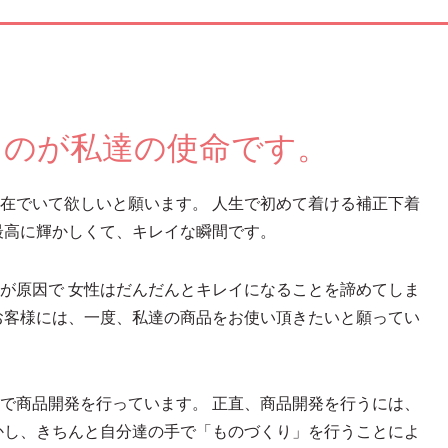
るのが私達の使命です。
在でいて欲しいと願います。 人生で初めて着ける補正下着
最高に輝かしくて、キレイな瞬間です。
が原因で 女性はだんだんとキレイになることを諦めてしま
お客様には、一度、私達の商品をお使い頂きたいと願ってい
で商品開発を行っています。 正直、商品開発を行うには、
かし、きちんと自分達の手で「ものづくり」を行うことによ