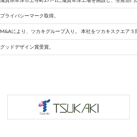
滋賀県草津市上寺町277-1に滋賀草津工場を開設し、生産部
プライバシーマーク取得。
M&Aにより、ツカキグループ入り。 本社をツカキスクエア 5 階
グッドデザイン賞受賞。