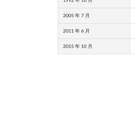
1992 年 10 月
2005 年 7 月
2011 年 6 月
2015 年 10 月