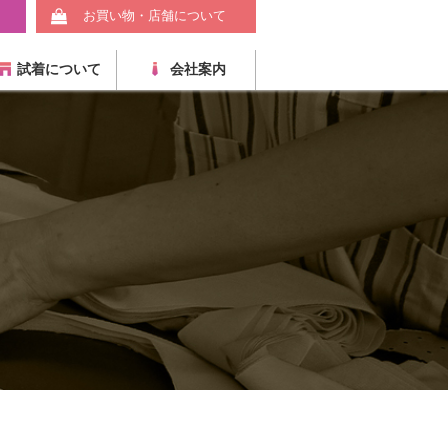
お買い物・店舗について
試着について
会社案内