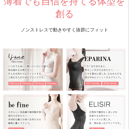
薄着でも自信を持てる体型を
創る
ノンストレスで動きやすく抜群にフィット