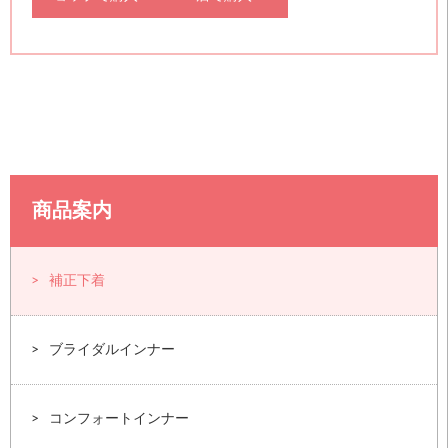
商品案内
補正下着
ブライダルインナー
コンフォートインナー