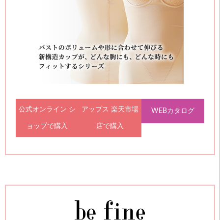
公式オンライン シ
アップス 楽天市場
WEBカタログ
ョップで購入
店で購入