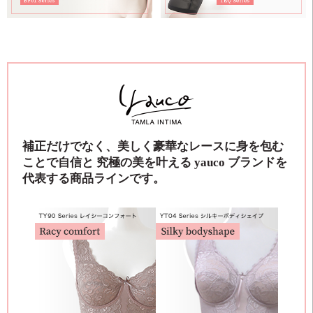
補正だけでなく、美しく豪華なレースに身を包む
ことで自信と 究極の美を叶える yauco ブランドを
代表する商品ラインです。