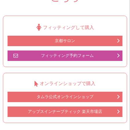
フィッティングして購入
京都サロン
フィッティング予約フォーム
オンラインショップで購入
タムラ公式オンラインショップ
アップスインナーブティック 楽天市場店