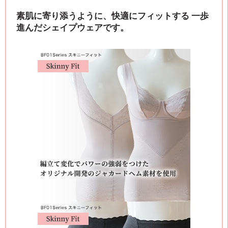
素肌に寄り添うように、快適にフィットする 一歩
進んだシェイプウェアです。