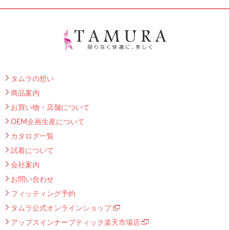
タムラの想い
商品案内
お買い物・店舗について
OEM企画生産について
カタログ一覧
試着について
会社案内
お問い合わせ
フィッティング予約
タムラ公式オンラインショップ
アップスインナーブティック楽天市場店