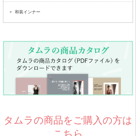
和装インナー
タムラの商品をご購入の方は
こちら