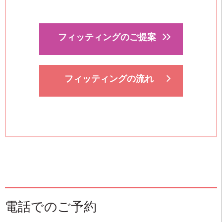
フィッティングのご提案
フィッティングの流れ
電話でのご予約