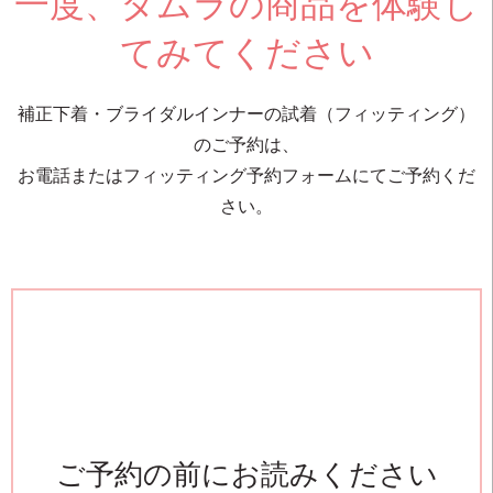
一度、タムラの商品を体験し
てみてください
補正下着・ブライダルインナーの試着（フィッティング）
のご予約は、
お電話またはフィッティング予約フォームにてご予約くだ
さい。
ご予約の前にお読みください