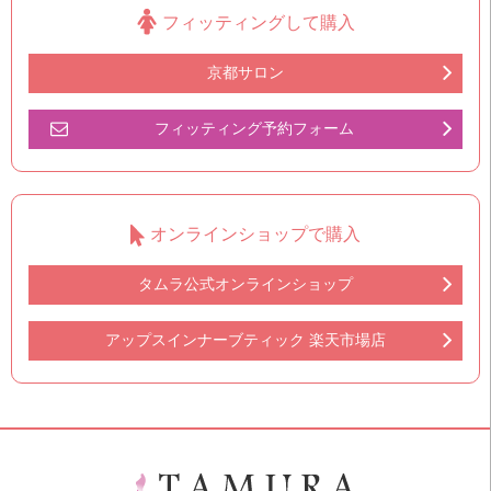
フィッティングして購入
京都サロン
フィッティング予約フォーム
オンラインショップで購入
タムラ公式オンラインショップ
アップスインナーブティック 楽天市場店