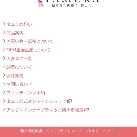
タムラの想い
商品案内
お買い物・店舗について
OEM企画生産について
カタログ一覧
試着について
会社案内
お問い合わせ
フィッティング予約
タムラ公式オンラインショップ
アップスインナーブティック楽天市場店
個人情報保護について
サイトマップ
ツカキグループ