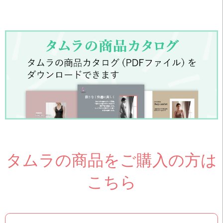
タムラの商品をご購入の方は
こちら