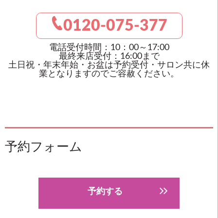
0120-075-377
電話受付時間：10：00～17:00
最終来店受付：16:00まで
土日祝・年末年始・お盆は予約受付・サロン共に休
業となりますのでご容赦ください。
予約フォーム
予約する