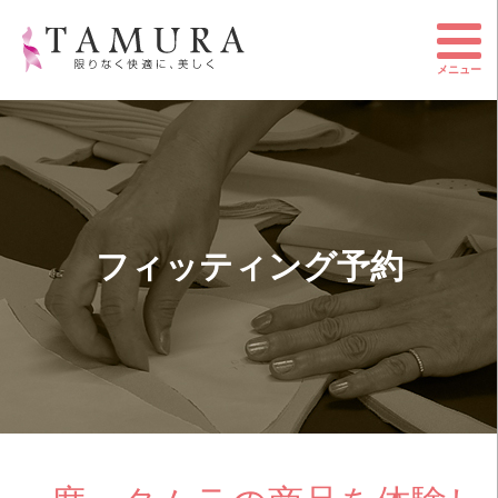
メニュー
フィッティング予約