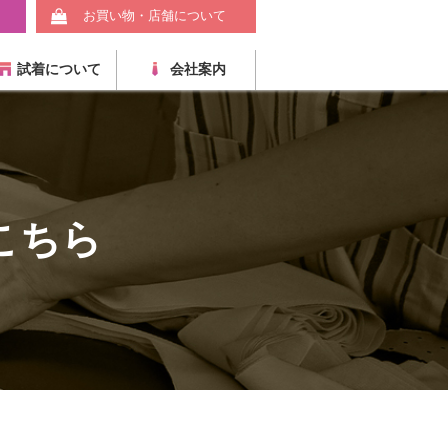
お買い物・店舗について
試着について
会社案内
こちら