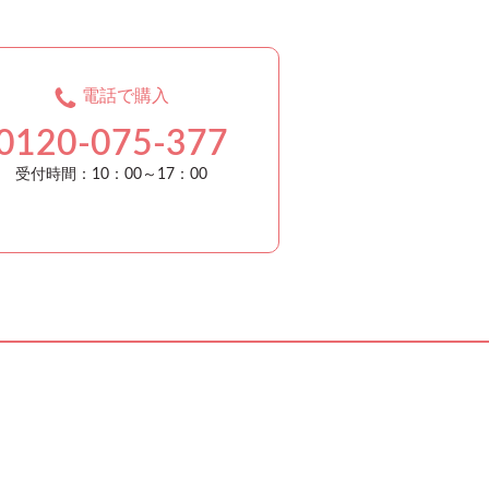
電話で購入
0120-075-377
受付時間：10：00～17：00