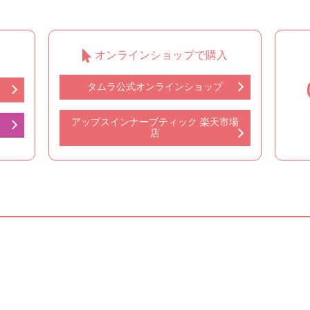
オンラインショップで購入
タムラ公式オンラインショップ
アップスインナーブティック 楽天市場
店