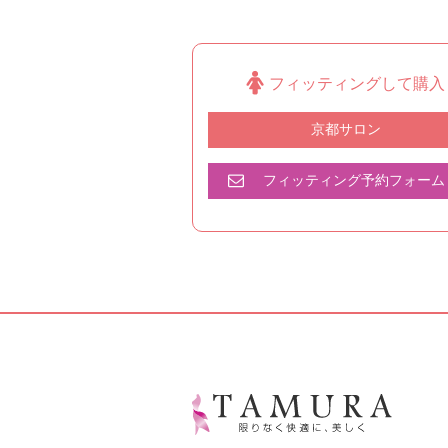
フィッティングして購入
京都サロン
フィッティング予約フォーム