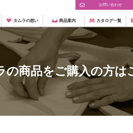
お問い合わせ
タムラの想い
商品案内
カタログ一覧
ラの商品をご購入の方は