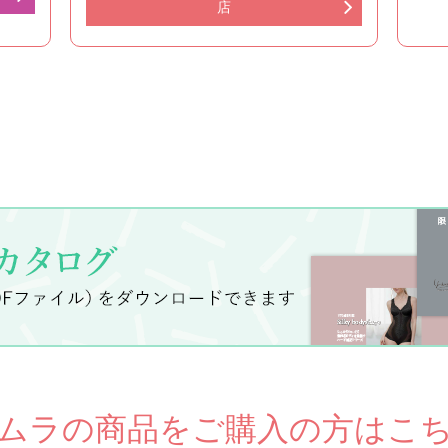
店
ムラの商品をご購入の方はこ