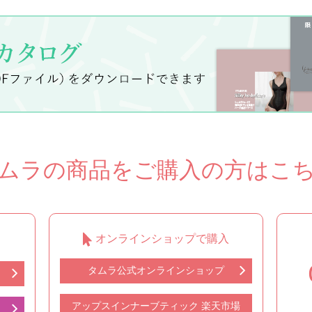
ムラの商品をご購入の方はこ
オンラインショップで購入
タムラ公式オンラインショップ
アップスインナーブティック 楽天市場