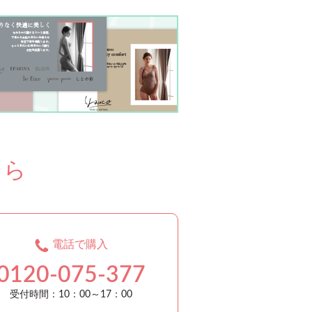
ちら
電話で購入
0120-075-377
受付時間：10：00～17：00