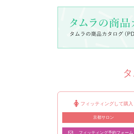
タ
フィッティングして購入
京都サロン
フィッティング予約フォーム