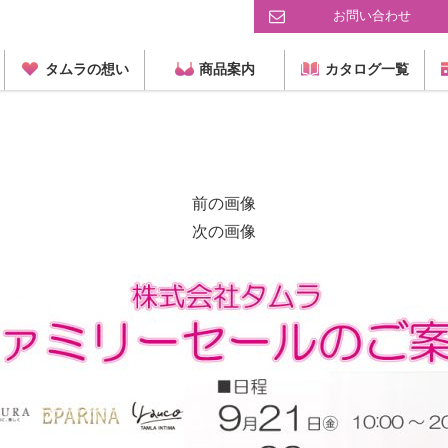
お問い合わせ
タムラの想い
商品案内
カタログ一覧
前の画像
次の画像