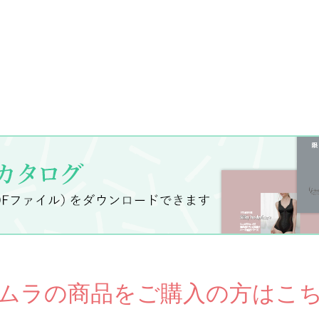
ムラの商品をご購入の方はこ