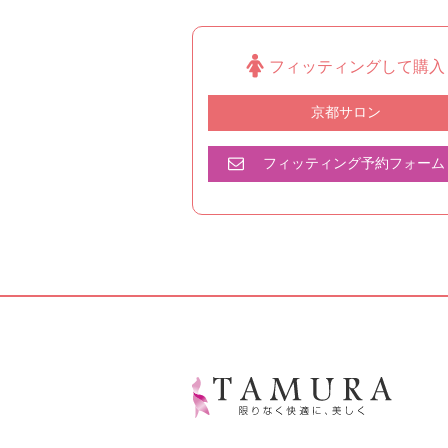
フィッティングして購入
京都サロン
フィッティング予約フォーム