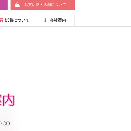
お買い物・店舗について
試着について
会社案内