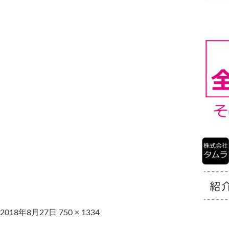
2018年8月27日
750 × 1334