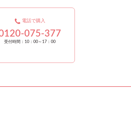
電話で購入
0120-075-377
受付時間：10：00～17：00