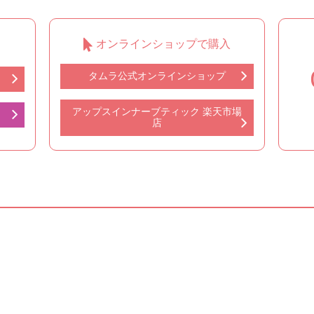
オンラインショップで購入
タムラ公式オンラインショップ
アップスインナーブティック 楽天市場
店