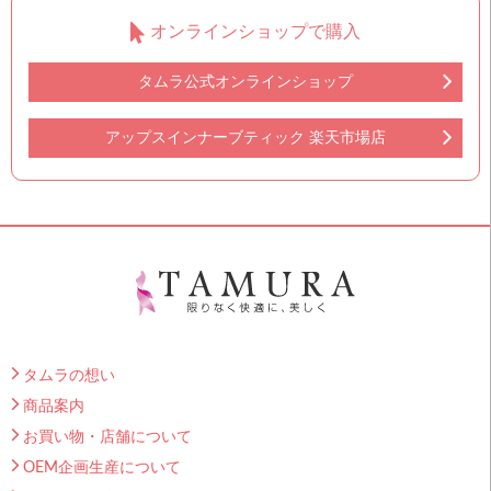
オンラインショップで購入
タムラ公式オンラインショップ
アップスインナーブティック 楽天市場店
タムラの想い
商品案内
お買い物・店舗について
OEM企画生産について