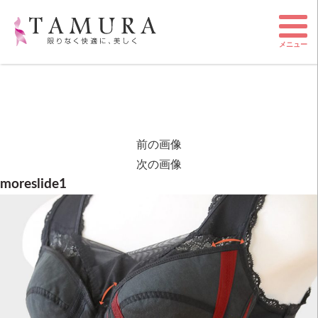
メニュー
前の画像
次の画像
moreslide1