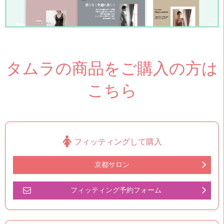
タムラの商品をご購入の方は
こちら
フィッティングして購入
京都サロン
フィッティング予約フォーム