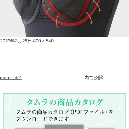
2023年3月29日
800 × 540
moreslide1
内で公開