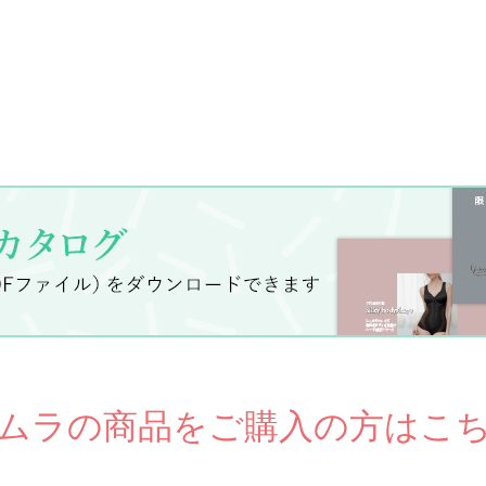
ムラの商品をご購入の方はこ