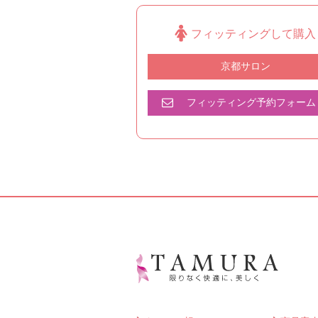
フィッティングして購入
京都サロン
フィッティング予約フォーム