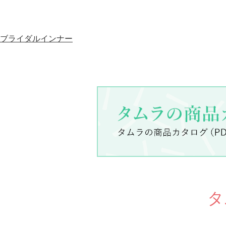
ブライダルインナー
タ