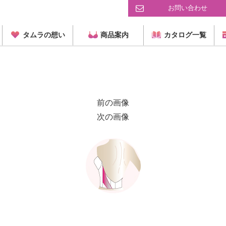
お問い合わせ
タムラの想い
商品案内
カタログ一覧
前の画像
次の画像