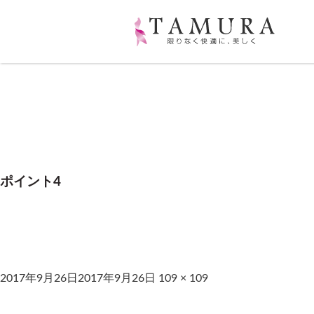
ポイント4
2017年9月26日
2017年9月26日
109 × 109