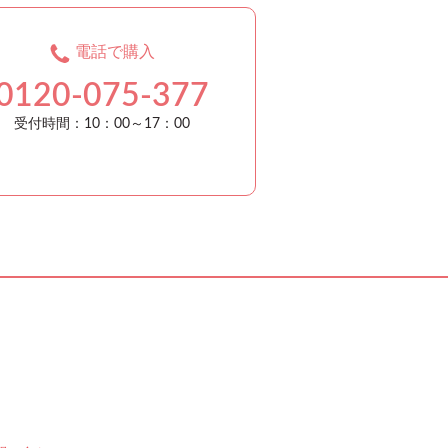
電話で購入
0120-075-377
受付時間：10：00～17：00