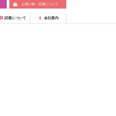
お買い物・店舗について
試着について
会社案内