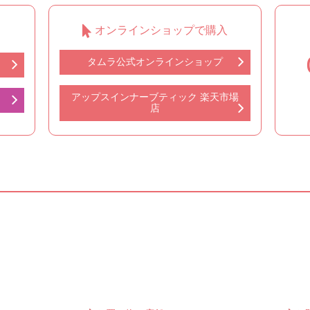
オンラインショップで購入
タムラ公式オンラインショップ
アップスインナーブティック 楽天市場
店