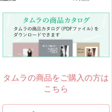
タムラの商品をご購入の方は
こちら