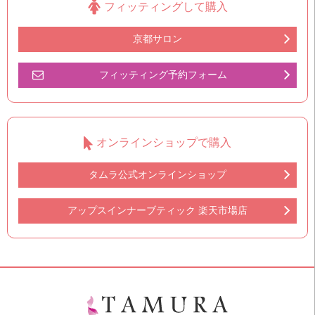
フィッティングして購入
京都サロン
フィッティング予約フォーム
オンラインショップで購入
タムラ公式オンラインショップ
アップスインナーブティック 楽天市場店