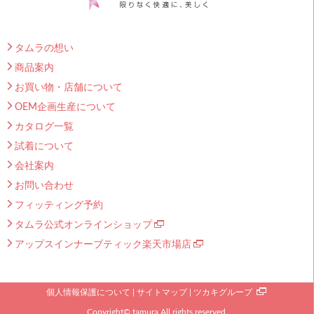
タムラの想い
商品案内
お買い物・店舗について
OEM企画生産について
カタログ一覧
試着について
会社案内
お問い合わせ
フィッティング予約
タムラ公式オンラインショップ
アップスインナーブティック楽天市場店
個人情報保護について
サイトマップ
ツカキグループ
Copyright© tamura All rights reserved.