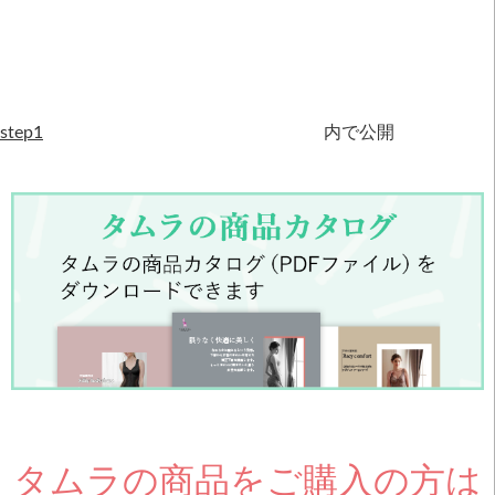
step1
内で公開
タムラの商品をご購入の方は