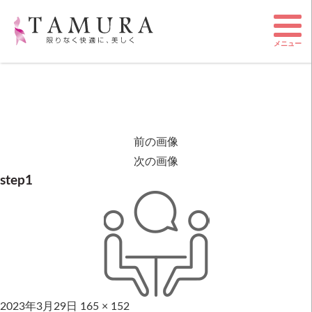
メニュー
前の画像
次の画像
step1
2023年3月29日
165 × 152