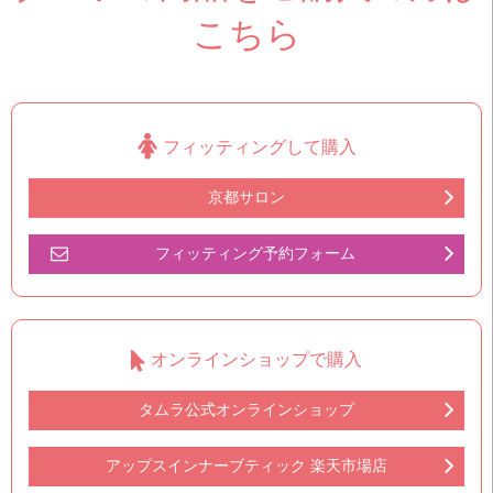
こちら
フィッティングして購入
京都サロン
フィッティング予約フォーム
オンラインショップで購入
タムラ公式オンラインショップ
アップスインナーブティック 楽天市場店