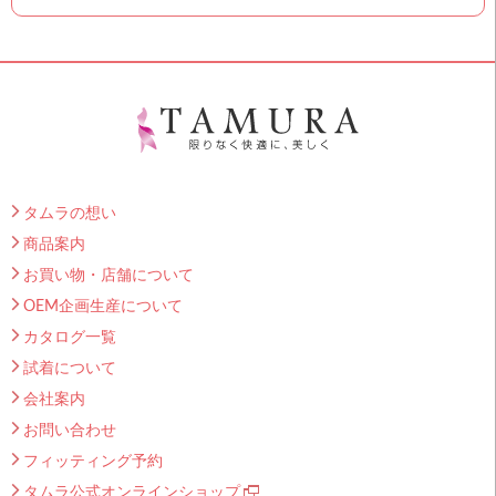
タムラの想い
商品案内
お買い物・店舗について
OEM企画生産について
カタログ一覧
試着について
会社案内
お問い合わせ
フィッティング予約
タムラ公式オンラインショップ