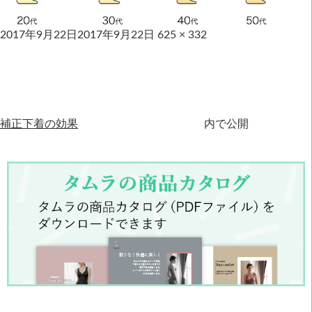
2017年9月22日
2017年9月22日
625 × 332
補正下着の効果
内で公開