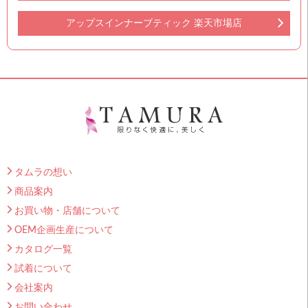
アップスインナーブティック 楽天市場店
タムラの想い
商品案内
お買い物・店舗について
OEM企画生産について
カタログ一覧
試着について
会社案内
お問い合わせ