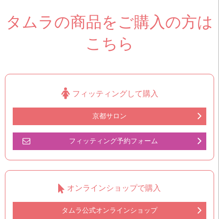
タムラの商品をご購入の方は
こちら
フィッティングして購入
京都サロン
フィッティング予約フォーム
オンラインショップで購入
タムラ公式オンラインショップ