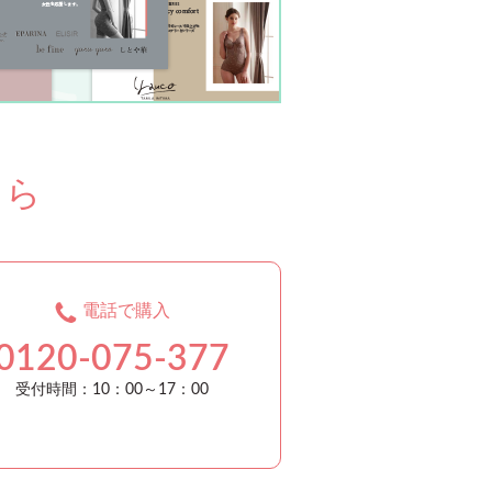
ちら
電話で購入
0120-075-377
受付時間：10：00～17：00