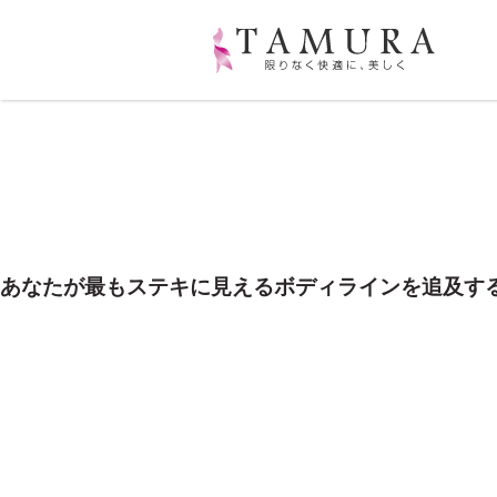
あなたが最もステキに見えるボディラインを追及す