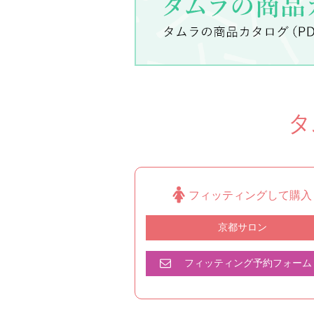
タ
フィッティングして購入
京都サロン
フィッティング予約フォーム