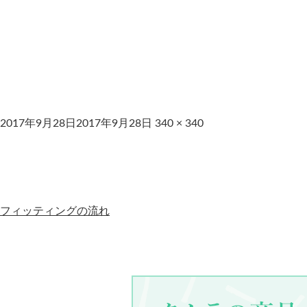
2017年9月28日
2017年9月28日
340 × 340
フィッティングの流れ