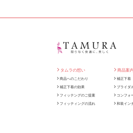
タムラの想い
商品案
商品へのこだわり
補正下着
補正下着の効果
ブライダ
フィッテングのご提案
コンフォ
フィッティングの流れ
和装イン