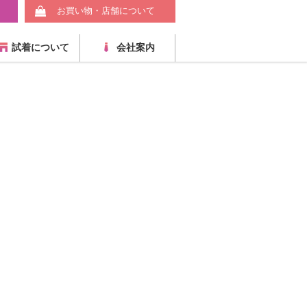
お買い物・店舗について
試着について
会社案内