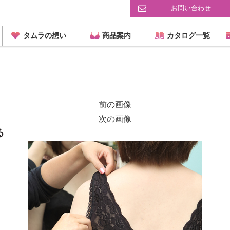
お問い合わせ
タムラの想い
商品案内
カタログ一覧
前の画像
次の画像
る