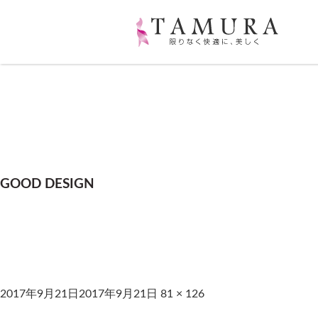
GOOD DESIGN
2017年9月21日
2017年9月21日
81 × 126