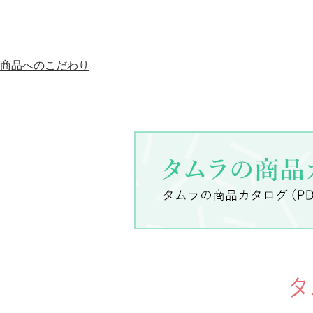
商品へのこだわり
タ