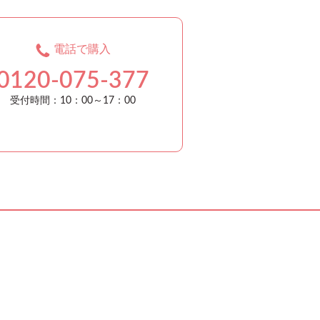
電話で購入
0120-075-377
受付時間：10：00～17：00