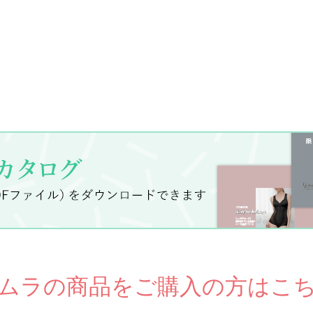
ムラの商品をご購入の方はこ