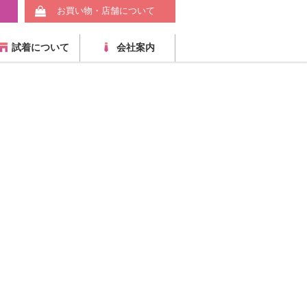
お買い物・店舗について
試着について
会社案内