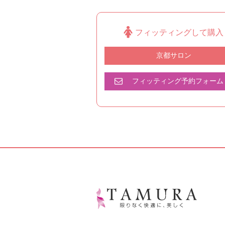
フィッティングして購入
京都サロン
フィッティング予約フォーム