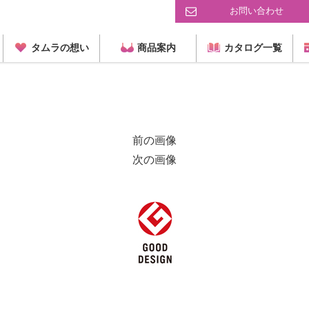
お問い合わせ
タムラの想い
商品案内
カタログ一覧
前の画像
次の画像