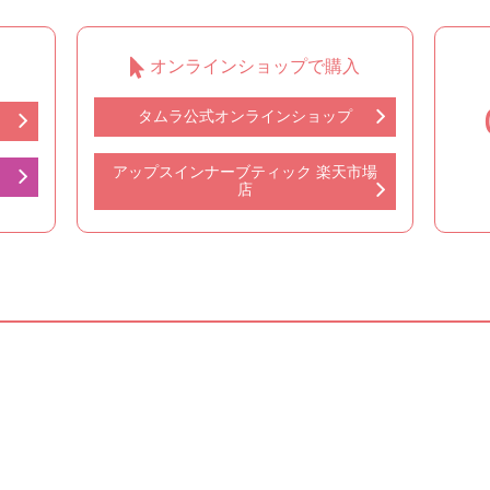
オンラインショップで購入
タムラ公式オンラインショップ
アップスインナーブティック 楽天市場
店