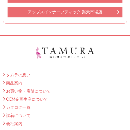
アップスインナーブティック 楽天市場店
タムラの想い
商品案内
お買い物・店舗について
OEM企画生産について
カタログ一覧
試着について
会社案内