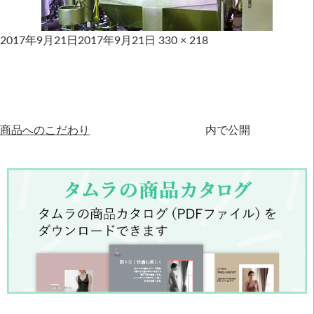
2017年9月21日
2017年9月21日
330 × 218
商品へのこだわり
内で公開