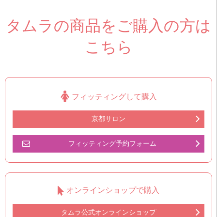
タムラの商品をご購入の方は
こちら
フィッティングして購入
京都サロン
フィッティング予約フォーム
オンラインショップで購入
タムラ公式オンラインショップ