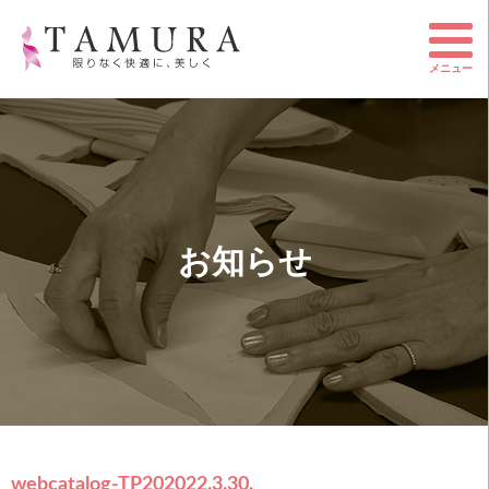
メニュー
お知らせ
webcatalog-TP20
2022.3.30.