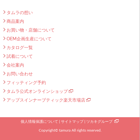
タムラの想い
商品案内
お買い物・店舗について
OEM企画生産について
カタログ一覧
試着について
会社案内
お問い合わせ
フィッティング予約
タムラ公式オンラインショップ
アップスインナーブティック楽天市場店
個人情報保護について
サイトマップ
ツカキグループ
Copyright© tamura All rights reserved.