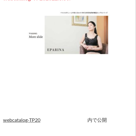
webcatalog-TP20
内で公開