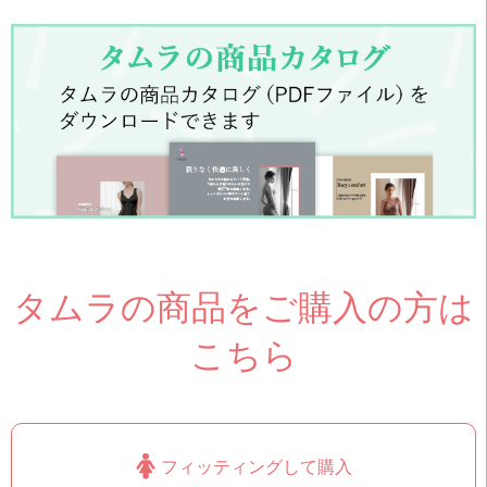
タムラの商品をご購入の方は
こちら
フィッティングして購入