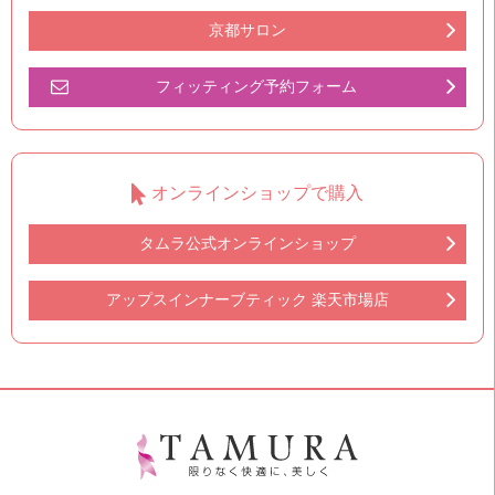
京都サロン
フィッティング予約フォーム
オンラインショップで購入
タムラ公式オンラインショップ
アップスインナーブティック 楽天市場店